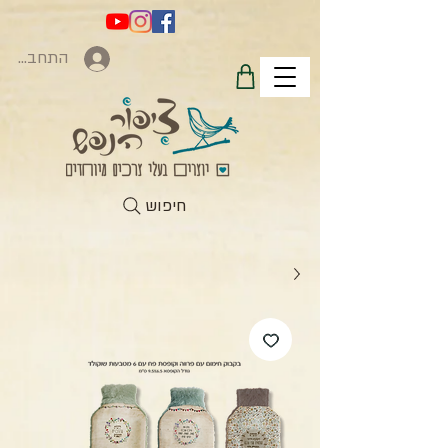
התחברות
חיפוש