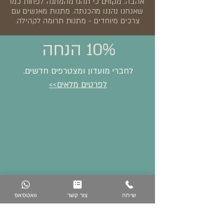
אהבה. מקווים כי תהנו מהמתנה לפחות כמו
שאנחנו נהננו מהכנתה. מתנות מאנשים עם
צרכים מיוחדים - מתנות תרומה לקהילה.
10% הנחה
לחברי מועדון ומצטרפים חדשים.
לפרטים מלאים>>
שיחה
צור קשר
וואטסאפ