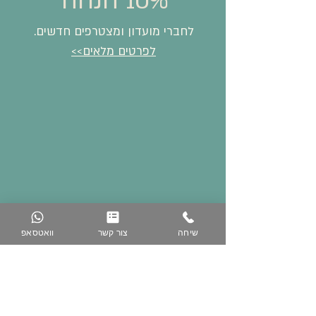
10% הנחה
לחברי מועדון ומצטרפים חדשים.
לפרטים מלאים>>
שיחה
צור קשר
וואטסאפ