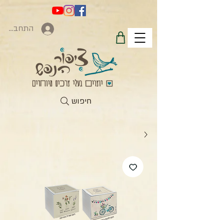
התחברות
חיפוש