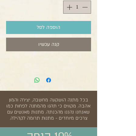
הוספה לסל
קנה עכשיו
בכל מתנה הושקעה מחשבה, יצירה והמון
אהבה. מקווים כי תהנו מהמתנה לפחות כמו
שאנחנו נהננו מהכנתה. מתנות מאנשים עם
צרכים מיוחדים - מתנות תרומה לקהילה.