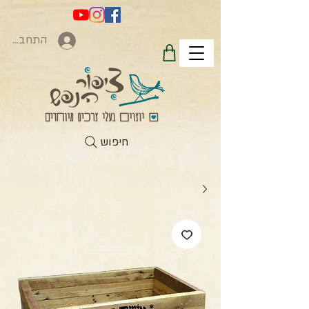
התחברות
חיפוש