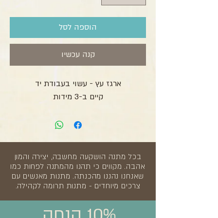
הוספה לסל
קנה עכשיו
ארגז עץ - עשוי בעבודת יד
קיים ב-3 מידות
בכל מתנה הושקעה מחשבה, יצירה והמון
אהבה. מקווים כי תהנו מהמתנה לפחות כמו
שאנחנו נהננו מהכנתה. מתנות מאנשים עם
צרכים מיוחדים - מתנות תרומה לקהילה.
10% הנחה