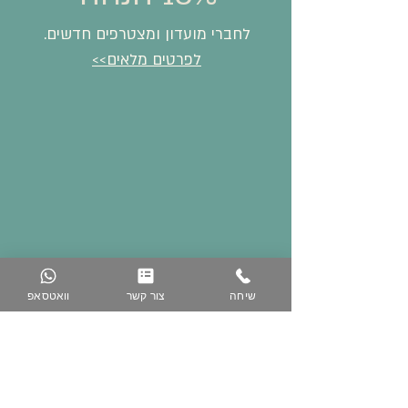
לחברי מועדון ומצטרפים חדשים.
לפרטים מלאים>>
שיחה
צור קשר
וואטסאפ