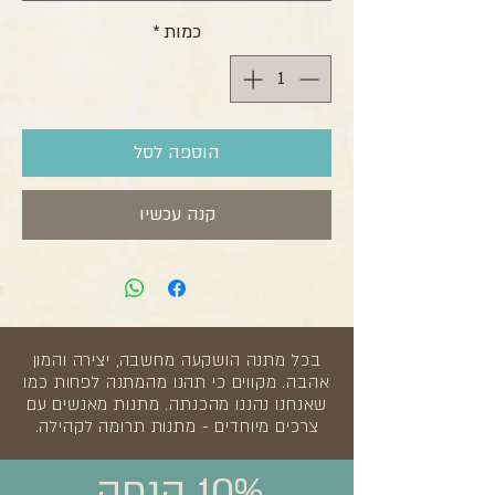
כמות
*
הוספה לסל
קנה עכשיו
בכל מתנה הושקעה מחשבה, יצירה והמון
אהבה. מקווים כי תהנו מהמתנה לפחות כמו
שאנחנו נהננו מהכנתה. מתנות מאנשים עם
צרכים מיוחדים - מתנות תרומה לקהילה.
10% הנחה