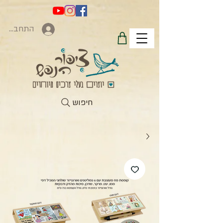
התחברות
חיפוש