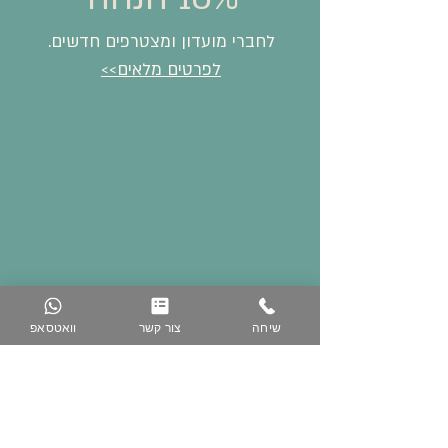
לחברי מועדון ומצטרפים חדשים.
לפרטים מלאים>>
שיחה
צור קשר
וואטסאפ